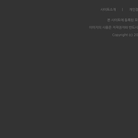
사이트소개
|
개인
본 사이트에 등록된 
이미지의 사용은 저작권자와 반드시
Copyright (c) 20