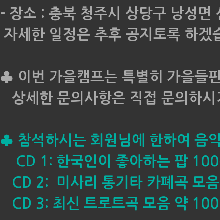
- 장소 : 충북 청주시 상당구 낭성면
자세한 일정은 추후 공지토록 하겠습
♣ 이번 가을캠프는 특별히 가을들
상세한 문의사항은 직접 문의하시기
♣ 참석하시는 회원님에 한하여 음악
CD 1: 한국인이 좋아하는 팝 100
CD 2: 미사리 통기타 카폐곡 모음 
CD 3: 최신 트로트곡 모음 약 100