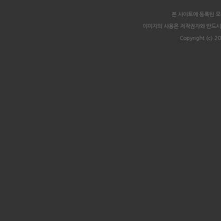
본 사이트에 등록된 
이미지의 사용은 저작권자와 반드시
Copyright (c) 20