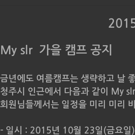
201
My slr 가을 캠프 공지
금년에도 여름캠프는 생략하고 날 
청주시 인근에서 다음과 같이 My 
회원님들께서는 일정을 미리 미리
- 일시 : 2015년 10월 23일(금요일