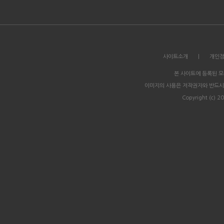
사이트소개
|
개인
본 사이트에 등록된 
이미지의 사용은 저작권자와 반드시
Copyright (c) 20