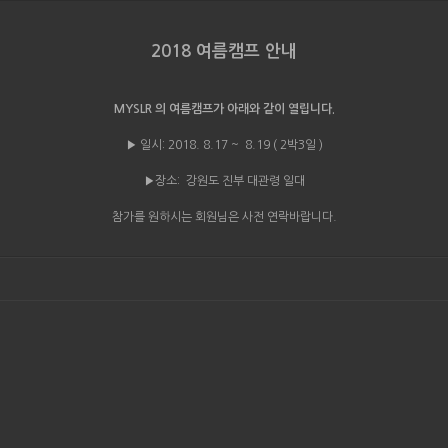
2018 여름캠프 안내
MYSLR 의 여름캠프가 아래와 같이 열립니다.
▶ 일시: 2018. 8.17 ~ 8.19 ( 2박3일 )
▶장소: 강원도 진부 대관령 일대
참가를 원하시는 회원님은 사전 연락바랍니다.