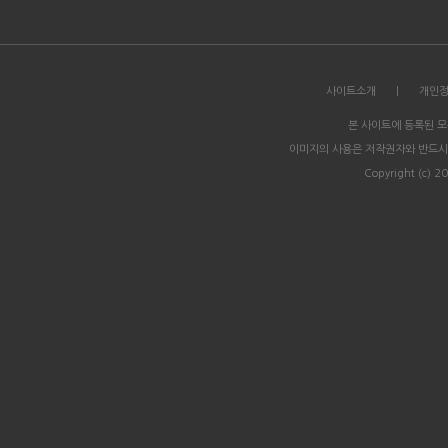
사이트소개
|
개인
본 사이트에 등록된 
이미지의 사용은 저작권자와 반드시
Copyright (c) 20