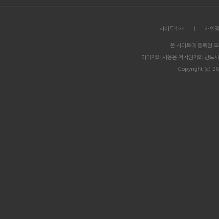
사이트소개
|
개인
본 사이트에 등록된 
이미지의 사용은 저작권자와 반드시
Copyright (c) 20