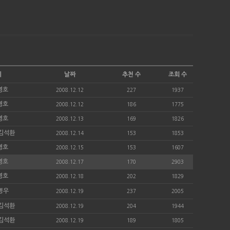
이
날짜
추천 수
조회 수
영호
2008.12.12
227
1937
영호
2008.12.12
186
1775
영호
2008.12.13
169
1826
e/김석환
2008.12.14
153
1853
영호
2008.12.15
153
1607
영호
2008.12.17
170
2903
영호
2008.12.18
202
1829
병우
2008.12.19
237
2005
e/김석환
2008.12.19
204
1944
e/김석환
2008.12.19
189
1805