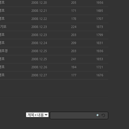
영호
2008.12.20
205
1956
영호
2008.12.21
171
1695
영호
2008.12.22
178
1707
황기모
2008.12.23
224
1873
영호
2008.12.23
203
1799
영호
2008.12.24
209
1831
배호경
2008.12.25
203
1936
영호
2008.12.25
241
1853
영호
2008.12.26
194
1721
영호
2008.12.27
177
1676